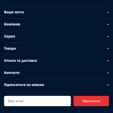
Ваше місто
Компанія
Сервіс
Товари
Оплата та доставка
Контакти
Підписатися на новини
Підписатися