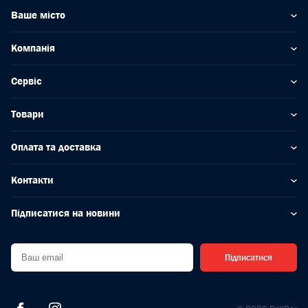
Ваше місто
Компанія
Сервіс
Товари
Оплата та доставка
Контакти
Підписатися на новини
Підписатися