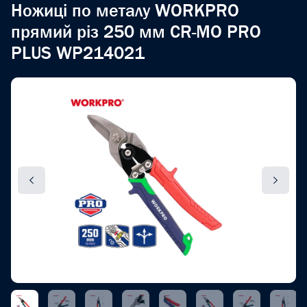
Ножиці по металу WORKPRO
прямий різ 250 мм CR-MO PRO
PLUS WP214021