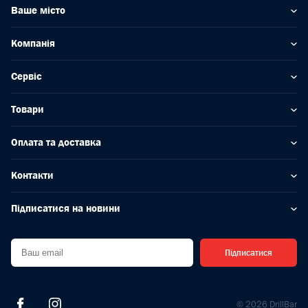
Ваше місто
Компанія
Сервіс
Товари
Оплата та доставка
Контакти
Підписатися на новини
Підписатися
© 2026 DrillBar