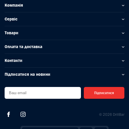
Компанія
Сервіс
Товари
Оплата та доставка
Контакти
Підписатися на новини
Підписатися
© 2026 DrillBar