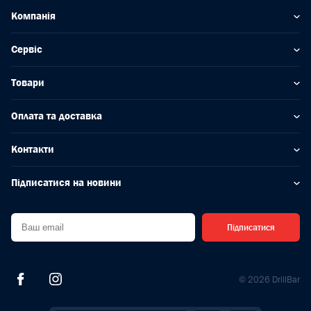
Компанія
Сервіс
Товари
Оплата та доставка
Контакти
Підписатися на новини
Підписатися
© 2026 DrillBar