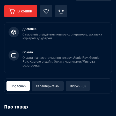
В кошик
Доставка:
Самовивіз з відділень поштових операторів, доставка
кур'єром до дверей.
Оплата:
Оплата під час отримання товару, Apple Pay, Google
Pay, Картою онлайн, Оплата частинами/Миттєва
розстрочка.
Про товар
Характеристики
Відгуки
(0)
Про товар