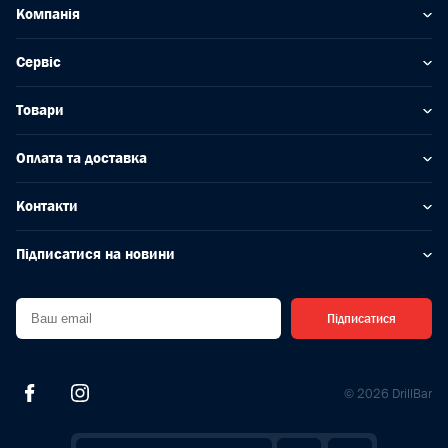
Компанія
Сервіс
Товари
Оплата та доставка
Контакти
Підписатися на новини
Підписатися
© 2026 DrillBar