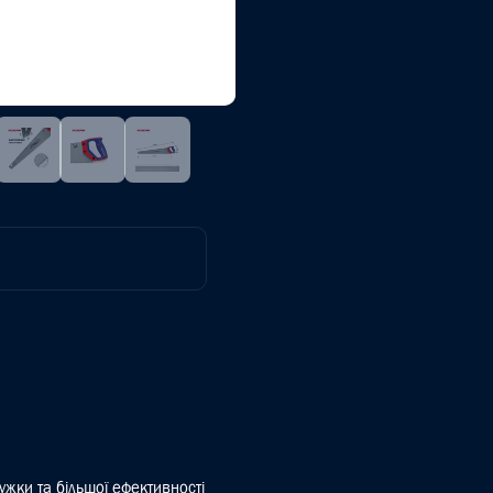
ужки та більшої ефективності