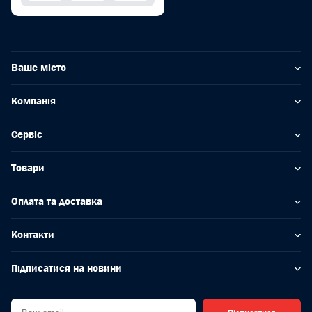
Ваше місто
Компанія
Сервіс
Товари
Оплата та доставка
Контакти
Підписатися на новини