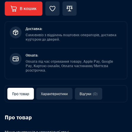
В кошик
Доставка:
Самовивіз з відділень поштових операторів, доставка
кур'єром до дверей.
Оплата:
Оплата під час отримання товару, Apple Pay, Google
Pay, Картою онлайн, Оплата частинами/Миттєва
розстрочка.
Про товар
Характеристики
Відгуки
(0)
Про товар