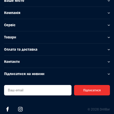
Ваше місто
Компанія
Сервіс
Товари
Оплата та доставка
Контакти
Підписатися на новини
Підписатися
© 2026 DrillBar