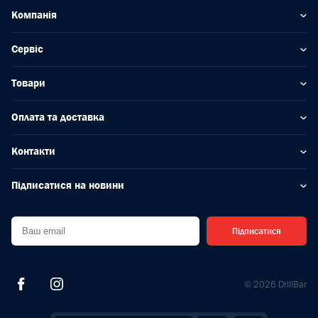
Компанія
Сервіс
Товари
Оплата та доставка
Контакти
Підписатися на новини
Підписатися
© 2026 DrillBar