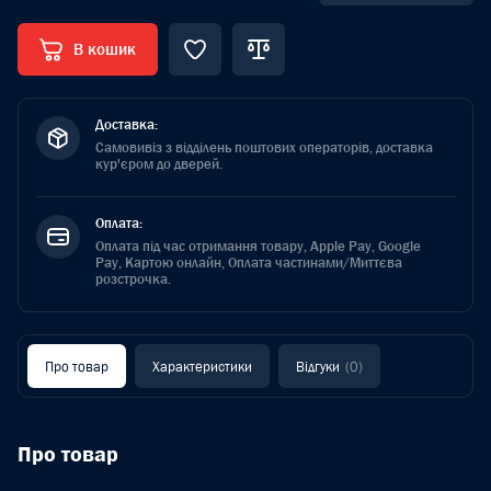
В кошик
Доставка:
Самовивіз з відділень поштових операторів, доставка
кур'єром до дверей.
Оплата:
Оплата під час отримання товару, Apple Pay, Google
Pay, Картою онлайн, Оплата частинами/Миттєва
розстрочка.
Про товар
Характеристики
Відгуки
(0)
Про товар