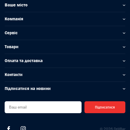
Ваше місто
Компанія
Сервіс
Товари
Оплата та доставка
Контакти
Підписатися на новини
Підписатися
© 2026 DrillBar