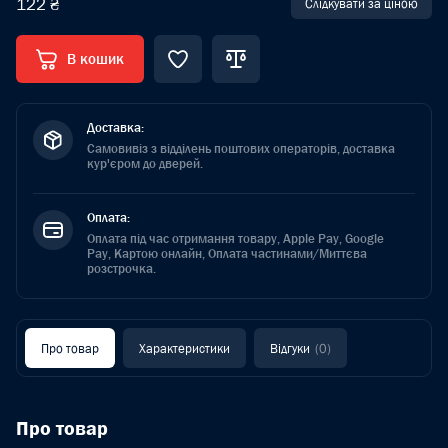
122 ₴
Слідкувати за ціною
В кошик
Доставка:
Самовивіз з відділень поштових операторів, доставка
кур'єром до дверей.
Оплата:
Оплата під час отримання товару, Apple Pay, Google
Pay, Картою онлайн, Оплата частинами/Миттєва
розстрочка.
Про товар
Характеристики
Відгуки
(0)
Про товар