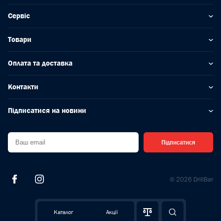
Сервіс
Товари
Оплата та доставка
Контакти
Підписатися на новини
Підписатися
© 2026 DrillBar
Каталог
Акції