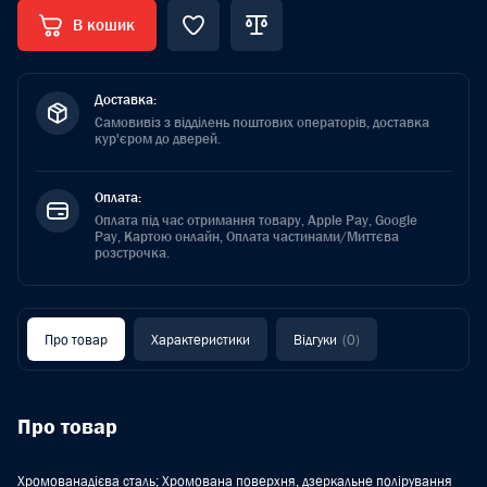
В кошик
Доставка:
Самовивіз з відділень поштових операторів, доставка
кур'єром до дверей.
Оплата:
Оплата під час отримання товару, Apple Pay, Google
Pay, Картою онлайн, Оплата частинами/Миттєва
розстрочка.
Про товар
Характеристики
Відгуки
(0)
Про товар
Хромованадієва сталь; Хромована поверхня, дзеркальне полірування