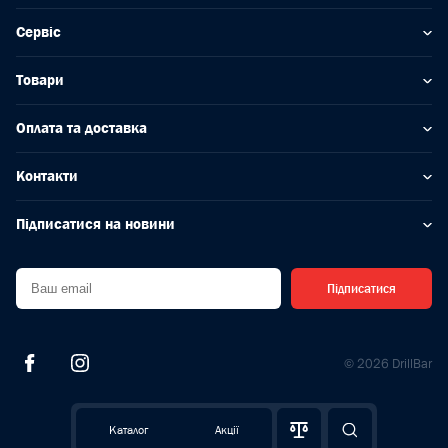
Сервіс
Товари
Оплата та доставка
Контакти
Підписатися на новини
Підписатися
© 2026 DrillBar
Каталог
Акції