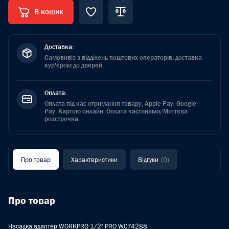
В кошик
Доставка:
Самовивіз з відділень поштових операторів, доставка
кур'єром до дверей.
Оплата:
Оплата під час отримання товару, Apple Pay, Google
Pay, Картою онлайн, Оплата частинами/Миттєва
розстрочка.
Про товар
Характеристики
Відгуки
(0)
Про товар
Насадка адаптер WORKPRO 1/2" PRO W074288