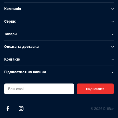
Компанія
Сервіс
Товари
Оплата та доставка
Контакти
Підписатися на новини
Підписатися
© 2026 DrillBar