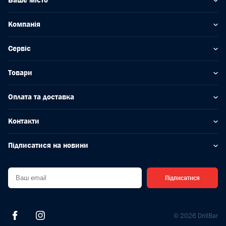
Ваше місто
Компанія
Сервіс
Товари
Оплата та доставка
Контакти
Підписатися на новини
Підписатися
© 2026 DrillBar