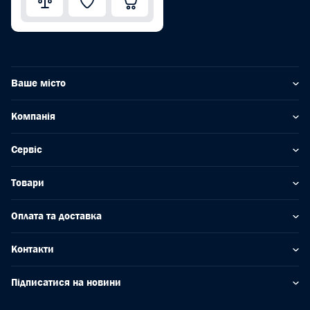
Ваше місто
Компанія
Сервіс
Товари
Оплата та доставка
Контакти
Підписатися на новини