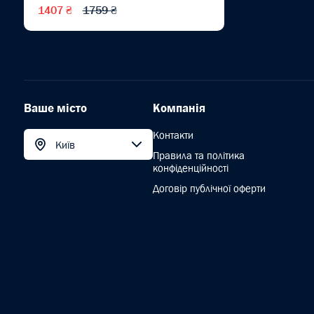
1407 ₴
1759 ₴
Ваше місто
Компанія
Контакти
Київ
Правила та політика
конфіденційності
Договір публічної оферти