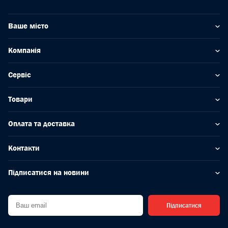
Ваше місто
Компанія
Сервіс
Товари
Оплата та доставка
Контакти
Підписатися на новини
Підписатися