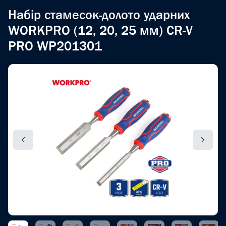
Набір стамесок-долото ударних
WORKPRO (12, 20, 25 мм) CR-V
PRO WP201301