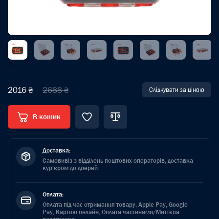
‹
›
2016 ₴
2688 ₴
Слідкувати за ціною
В кошик
Доставка:
Самовивіз з відділень поштових операторів, доставка
кур'єром до дверей.
Оплата:
Оплата під час отримання товару, Apple Pay, Google
Pay, Картою онлайн, Оплата частинами/Миттєва