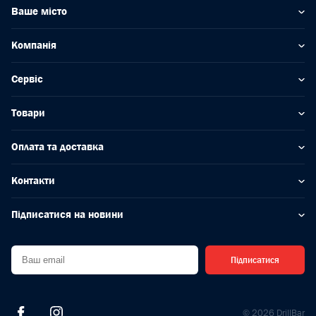
Ваше місто
Компанія
Сервіс
Товари
Оплата та доставка
Контакти
Підписатися на новини
Підписатися
© 2026 DrillBar