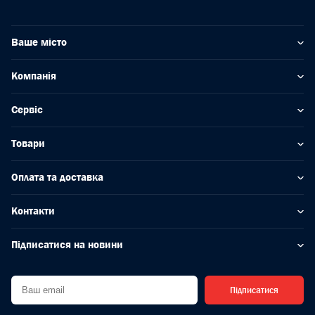
Ваше місто
Компанія
Сервіс
Товари
Оплата та доставка
Контакти
Підписатися на новини
Підписатися