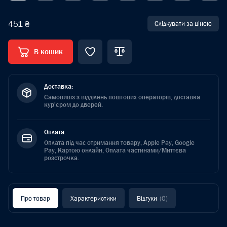
451 ₴
Слідкувати за ціною
В кошик
Доставка:
Самовивіз з відділень поштових операторів, доставка
кур'єром до дверей.
Оплата:
Оплата під час отримання товару, Apple Pay, Google
Pay, Картою онлайн, Оплата частинами/Миттєва
розстрочка.
Про товар
Характеристики
Відгуки
(0)