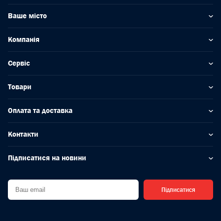
Ваше місто
Компанія
Сервіс
Товари
Оплата та доставка
Контакти
Підписатися на новини
Підписатися