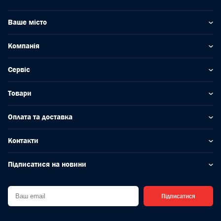
Ваше місто
Компанія
Сервіс
Товари
Оплата та доставка
Контакти
Підписатися на новини
Підписатися