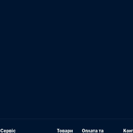
Сервіс
Товари
Оплата та
Кон