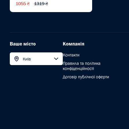
1055 ₴
1319 ₴
Ваше місто
Компанія
Контакти
Київ
Правила та політика
конфіденційності
Договір публічної оферти