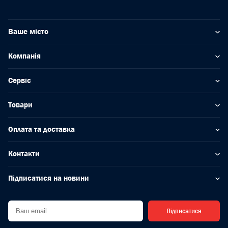
Ваше місто
Компанія
Сервіс
Товари
Оплата та доставка
Контакти
Підписатися на новини
Підписатися