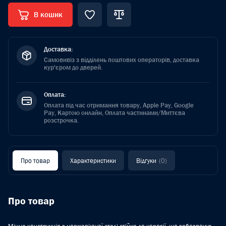
В кошик
Доставка:
Самовивіз з відділень поштових операторів, доставка
кур'єром до дверей.
Оплата:
Оплата під час отримання товару, Apple Pay, Google
Pay, Картою онлайн, Оплата частинами/Миттєва
розстрочка.
Про товар
Характеристики
Відгуки
(0)
Про товар