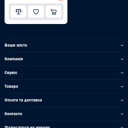
Ваше місто
Компанія
Сервіс
Товари
Оплата та доставка
Контакти
Підписатися на новини