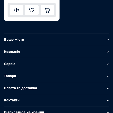
Ваше місто
Компанія
Сервіс
Товари
Оплата та доставка
Контакти
Підписатися на новини