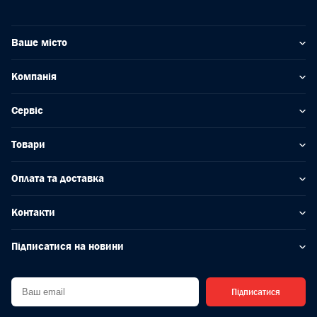
Ваше місто
Компанія
Сервіс
Товари
Оплата та доставка
Контакти
Підписатися на новини
Підписатися