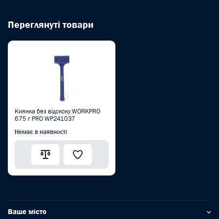
Переглянуті товари
Киянка без відскоку WORKPRO
675 г PRO WP241037
Немає в наявності
Ваше місто