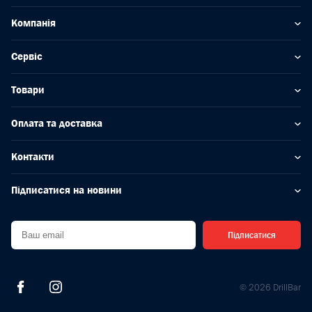
Компанія
Сервіс
Товари
Оплата та доставка
Контакти
Підписатися на новини
Підписатися
© 2026 DrillBar