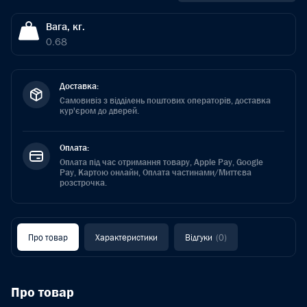
Вага, кг.
0.68
Доставка:
Самовивіз з відділень поштових операторів, доставка
кур'єром до дверей.
Оплата:
Оплата під час отримання товару, Apple Pay, Google
Pay, Картою онлайн, Оплата частинами/Миттєва
розстрочка.
Про товар
Характеристики
Відгуки
(0)
Про товар