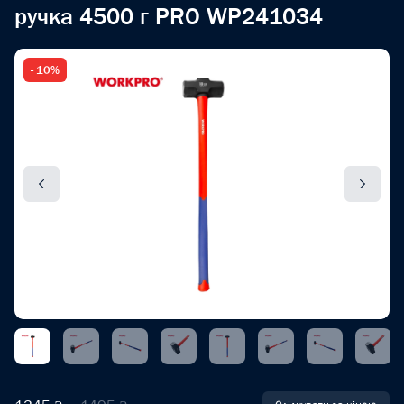
ручка 4500 г PRO WP241034
- 10%