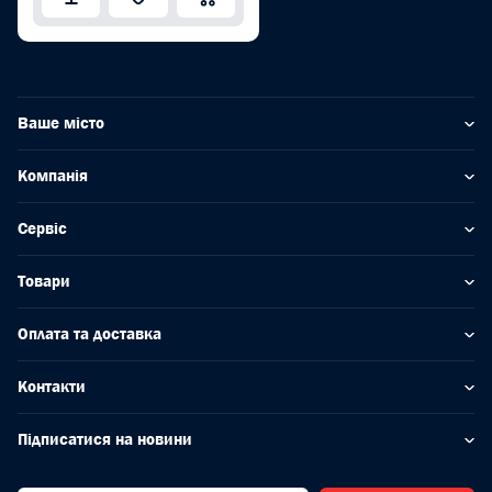
Ваше місто
Компанія
Сервіс
Товари
Оплата та доставка
Контакти
Підписатися на новини