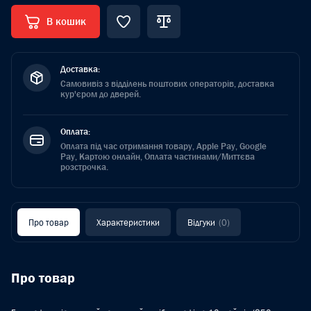
В кошик
Доставка:
Самовивіз з відділень поштових операторів, доставка
кур'єром до дверей.
Оплата:
Оплата під час отримання товару, Apple Pay, Google
Pay, Картою онлайн, Оплата частинами/Миттєва
розстрочка.
Про товар
Характеристики
Відгуки
(0)
Про товар