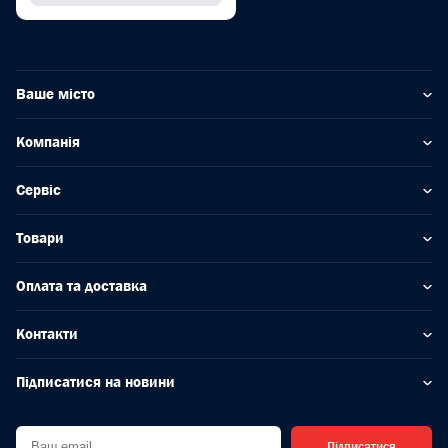
Ваше місто
Компанія
Сервіс
Товари
Оплата та доставка
Контакти
Підписатися на новини
Підписатися