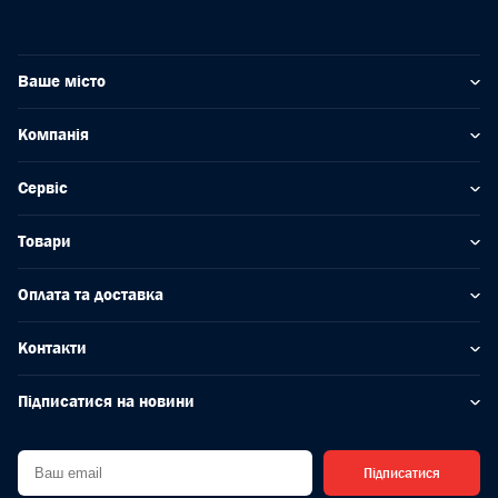
Ваше місто
Компанія
Сервіс
Товари
Оплата та доставка
Контакти
Підписатися на новини
Підписатися