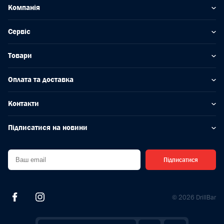
Компанія
Сервіс
Товари
Оплата та доставка
Контакти
Підписатися на новини
Підписатися
© 2026 DrillBar