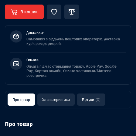
В кошик
Доставка:
Самовивіз з відділень поштових операторів, доставка
кур'єром до дверей.
Оплата:
Оплата під час отримання товару, Apple Pay, Google
Pay, Картою онлайн, Оплата частинами/Миттєва
розстрочка.
Про товар
Характеристики
Відгуки
(0)
Про товар