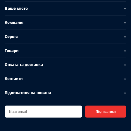
Ваше місто
Компанія
Сервіс
Товари
Оплата та доставка
Контакти
Підписатися на новини
Підписатися