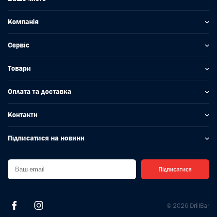
Компанія
Сервіс
Товари
Оплата та доставка
Контакти
Підписатися на новини
Підписатися
© 2026 DrillBar