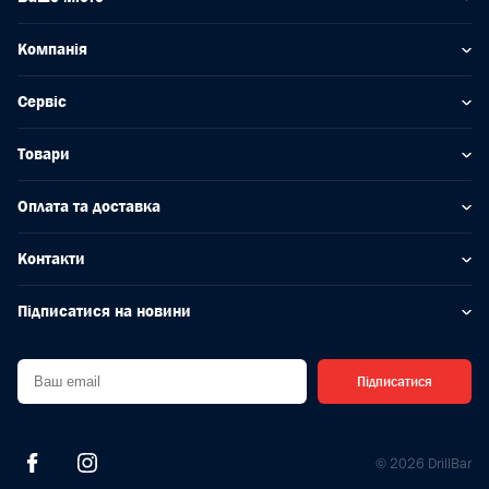
Компанія
Сервіс
Товари
Оплата та доставка
Контакти
Підписатися на новини
Підписатися
© 2026 DrillBar