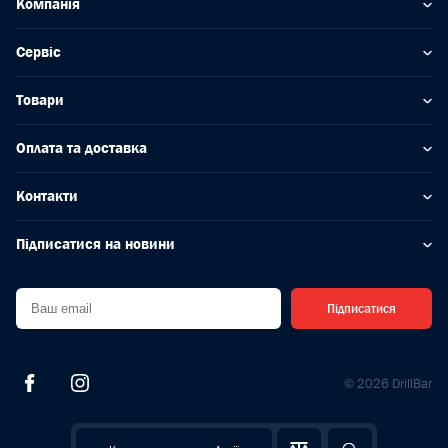
Компанія
Сервіс
Товари
Оплата та доставка
Контакти
Підписатися на новини
Підписатися
© 2026 DrillBar