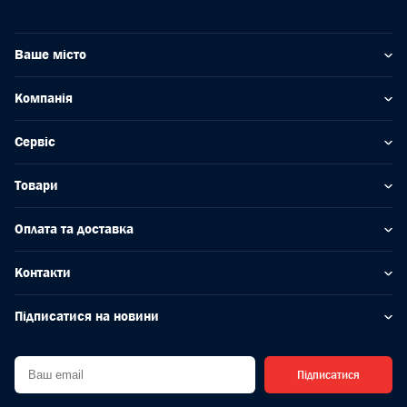
Ваше місто
Компанія
Сервіс
Товари
Оплата та доставка
Контакти
Підписатися на новини
Підписатися