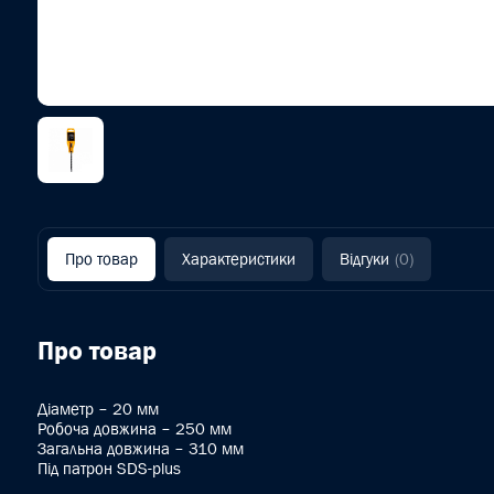
Про товар
Характеристики
Відгуки
(0)
Про товар
Діаметр – 20 мм
Робоча довжина – 250 мм
Загальна довжина – 310 мм
Під патрон SDS-plus