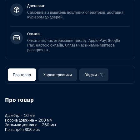
Доставка:
Самовивіз з відділень поштових операторів, доставка
кур'єром до дверей.
Оплата:
Оплата під час отримання товару, Apple Pay, Google
Pay, Картою онлайн, Оплата частинами/Миттєва
розстрочка.
Про товар
Характеристики
Відгуки
(0)
Про товар
Діаметр – 16 мм
Робоча довжина – 200 мм
Загальна довжина – 260 мм
Під патрон SDS-plus