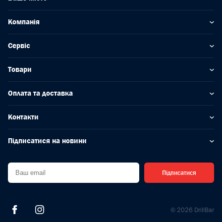
Компанія
Сервіс
Товари
Оплата та доставка
Контакти
Підписатися на новини
Підписатися
© 2026 DrillBar