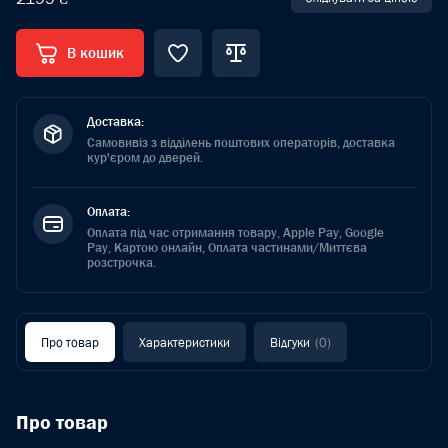
В кошик
Доставка:
Самовивіз з відділень поштових операторів, доставка
кур'єром до дверей.
Оплата:
Оплата під час отримання товару, Apple Pay, Google
Pay, Картою онлайн, Оплата частинами/Миттєва
розстрочка.
Про товар
Характеристики
Відгуки
(0)
Про товар