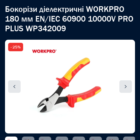
Бокорізи діелектричні WORKPRO
180 мм EN/IEC 60900 10000V PRO
PLUS WP342009
- 25%