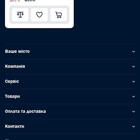
507 ₴
677 ₴
Ваше місто
Компанія
Сервіс
Товари
Оплата та доставка
Контакти