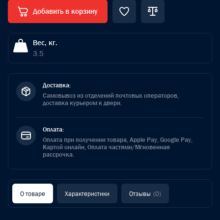
Добавить в корзину
Вес, кг.
3.5
Доставка:
Самовывоз из отделений почтовых операторов,
доставка курьером к двери.
Оплата:
Оплата при получении товара, Apple Pay, Google Pay,
Картой онлайн, Оплата частями/Мгновенная
рассрочка.
О товаре
Характеристики
Отзывы
(0)