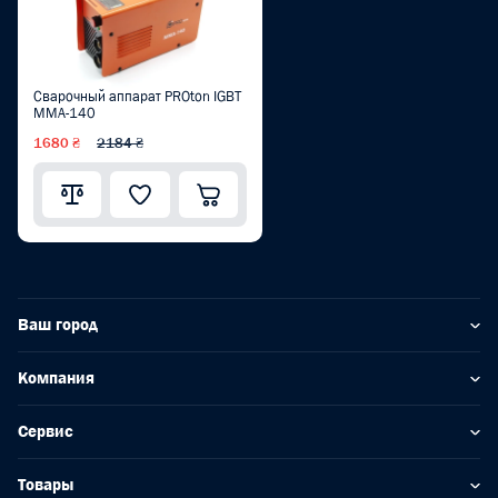
Сварочный аппарат PROton IGBT
MMA-140
1680 ₴
2184 ₴
Ваш город
Компания
Сервис
Товары