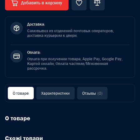
Добавить в корзину
Доставка:
Самовывоз из отделений почтовых операторов,
доставка курьером к двери.
Оплата:
Оплата при получении товара, Apple Pay, Google Pay,
Картой онлайн, Оплата частями/Мгновенная
рассрочка.
О товаре
Характеристики
Отзывы
(0)
О товаре
Схожі товари