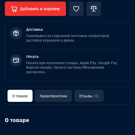
Добавить в корзину
Доставка:
Самовывоз из отделений почтовых операторов,
доставка курьером к двери.
Оплата:
Оплата при получении товара, Apple Pay, Google Pay,
Картой онлайн, Оплата частями/Мгновенная
рассрочка.
О товаре
Характеристики
Отзывы
(0)
О товаре