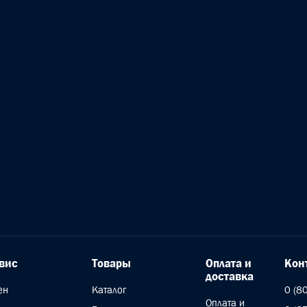
вис
Товары
Оплата и
Кон
доставка
ен
Каталог
0 (8
Оплата и