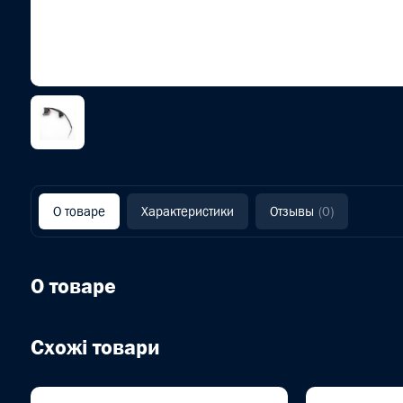
О товаре
Характеристики
Отзывы
(0)
О товаре
Схожі товари