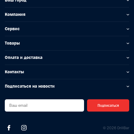
Ваш город
Компания
Сервис
Товары
Оплата и доставка
Контакты
Подписаться на новости
Подписаться
© 2026 DrillBar