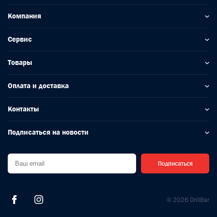
Компания
Сервис
Товары
Оплата и доставка
Контакты
Подписаться на новости
Подписаться
© 2026 DrillBar