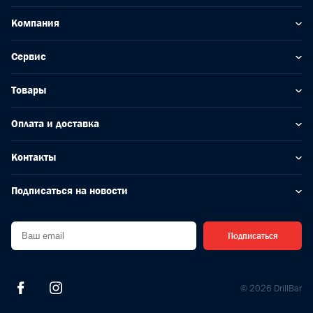
Компания
Сервис
Товары
Оплата и доставка
Контакты
Подписаться на новости
Подписаться
© 2026 DrillBar